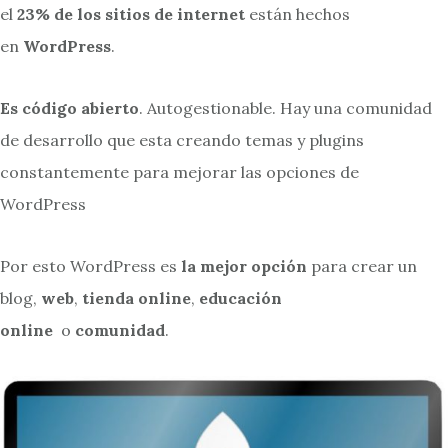
el
23% de los sitios de internet
están hechos
en
WordPress
.
Es código abierto
. Autogestionable. Hay una comunidad
de desarrollo que esta creando temas y plugins
constantemente para mejorar las opciones de
WordPress
Por esto WordPress es
la mejor opción
para crear un
blog,
web
,
tienda online
,
educación
online
o
comunidad
.