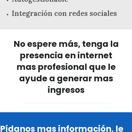
Integración con redes sociales
No espere más, tenga la
presencia en internet
mas profesional que le
ayude a generar mas
ingresos
Pídanos mas información, le