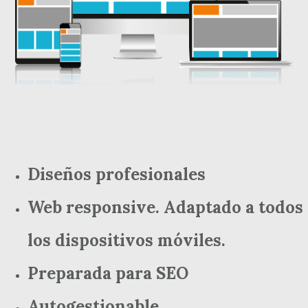
Diseños profesionales
Web responsive. Adaptado a todos
los dispositivos móviles.
Preparada para SEO
Autogestionable