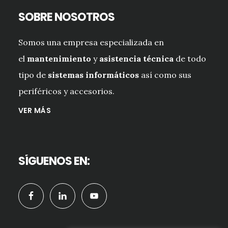
SOBRE NOSOTROS
Somos una empresa especializada en
el
mantenimiento
y
asistencia técnica
de todo
tipo de
sistemas informáticos
así como sus
periféricos y accesorios.
VER MÁS
SÍGUENOS EN: