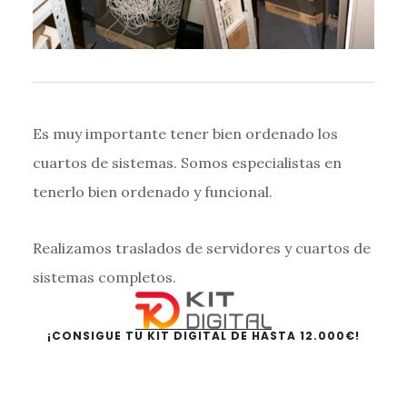
Es muy importante tener bien ordenado los
cuartos de sistemas. Somos especialistas en
tenerlo bien ordenado y funcional.
Realizamos traslados de servidores y cuartos de
sistemas completos.
Barra
lateral
¡CONSIGUE TU KIT DIGITAL DE HASTA 12.000€!
principal