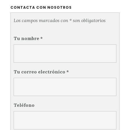
CONTACTA CON NOSOTROS
Los campos marcados con * son obligatorios
Tu nombre
*
Tu correo electrónico
*
Teléfono