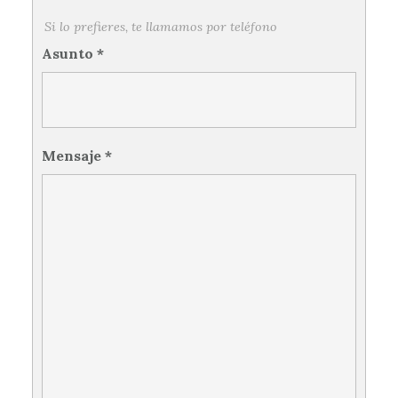
Si lo prefieres, te llamamos por teléfono
Asunto
*
Mensaje
*