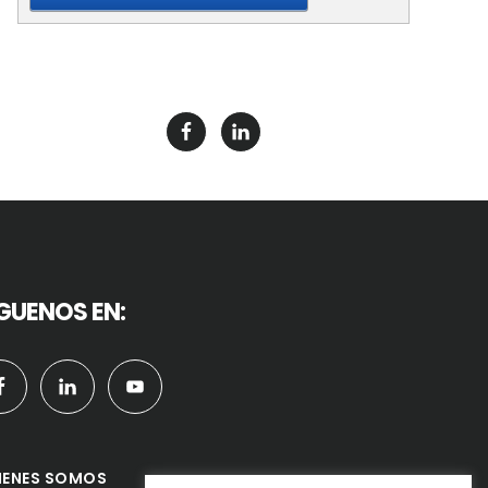
GUENOS EN:
IENES SOMOS