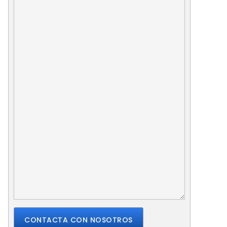
CONTACTA CON NOSOTROS