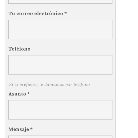
Tu correo electrónico
*
Teléfono
Si lo prefieres, te llamamos por teléfono
Asunto
*
Mensaje
*