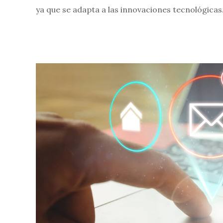
ya que se adapta a las innovaciones tecnológicas