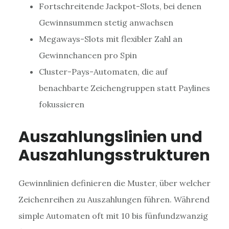
Fortschreitende Jackpot-Slots, bei denen
Gewinnsummen stetig anwachsen
Megaways-Slots mit flexibler Zahl an
Gewinnchancen pro Spin
Cluster-Pays-Automaten, die auf
benachbarte Zeichengruppen statt Paylines
fokussieren
Auszahlungslinien und
Auszahlungsstrukturen
Gewinnlinien definieren die Muster, über welcher
Zeichenreihen zu Auszahlungen führen. Während
simple Automaten oft mit 10 bis fünfundzwanzig