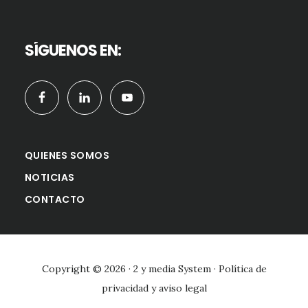
SÍGUENOS EN:
QUIENES SOMOS
NOTICIAS
CONTACTO
Copyright © 2026 · 2 y media System ·
Política de
privacidad y aviso legal