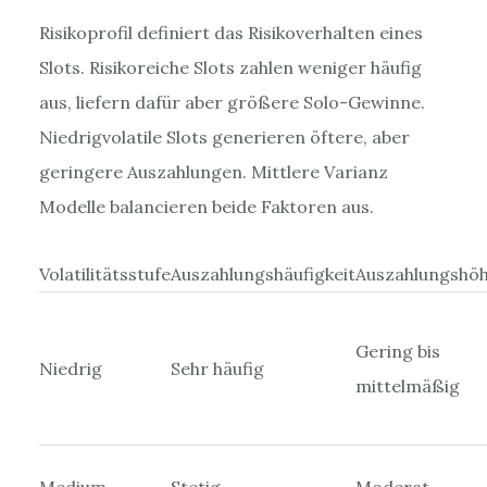
Risikoprofil definiert das Risikoverhalten eines
Slots. Risikoreiche Slots zahlen weniger häufig
aus, liefern dafür aber größere Solo-Gewinne.
Niedrigvolatile Slots generieren öftere, aber
geringere Auszahlungen. Mittlere Varianz
Modelle balancieren beide Faktoren aus.
Volatilitätsstufe
Auszahlungshäufigkeit
Auszahlungshö
Gering bis
Niedrig
Sehr häufig
mittelmäßig
Medium
Stetig
Moderat