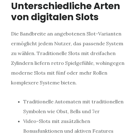
Unterschiedliche Arten
von digitalen Slots
Die Bandbreite an angebotenen Slot-Varianten
ermöglicht jedem Nutzer, das passende System
zu wählen. Traditionelle Slots mit dreifachen
Zylindern liefern retro Spielgefühle, wohingegen
moderne Slots mit fünf oder mehr Rollen
komplexere Systeme bieten.
Traditionelle Automaten mit traditionellen
Symbolen wie Obst, Bells und 7er
Video-Slots mit zusätzlichen
Bonusfunktionen und aktiven Features