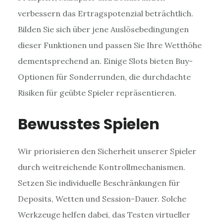
verbessern das Ertragspotenzial beträchtlich.
Bilden Sie sich über jene Auslösebedingungen
dieser Funktionen und passen Sie Ihre Wetthöhe
dementsprechend an. Einige Slots bieten Buy-
Optionen für Sonderrunden, die durchdachte
Risiken für geübte Spieler repräsentieren.
Bewusstes Spielen
Wir priorisieren den Sicherheit unserer Spieler
durch weitreichende Kontrollmechanismen.
Setzen Sie individuelle Beschränkungen für
Deposits, Wetten und Session-Dauer. Solche
Werkzeuge helfen dabei, das Testen virtueller