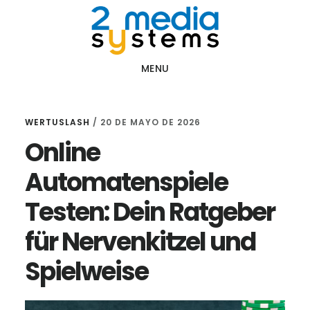
Saltar
Saltar
al
al
contenido
pie
MENU
principal
de
página
WERTUSLASH
/
20 DE MAYO DE 2026
Online
Automatenspiele
Testen: Dein Ratgeber
für Nervenkitzel und
Spielweise