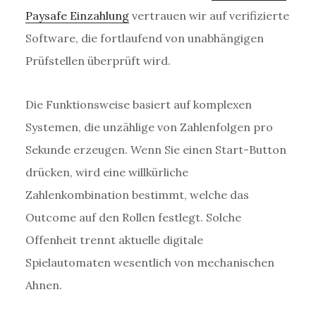
Paysafe Einzahlung
vertrauen wir auf verifizierte
Software, die fortlaufend von unabhängigen
Prüfstellen überprüft wird.
Die Funktionsweise basiert auf komplexen
Systemen, die unzählige von Zahlenfolgen pro
Sekunde erzeugen. Wenn Sie einen Start-Button
drücken, wird eine willkürliche
Zahlenkombination bestimmt, welche das
Outcome auf den Rollen festlegt. Solche
Offenheit trennt aktuelle digitale
Spielautomaten wesentlich von mechanischen
Ahnen.