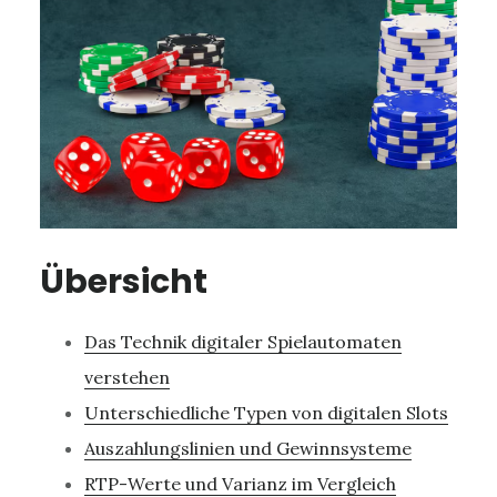
Übersicht
Das Technik digitaler Spielautomaten
verstehen
Unterschiedliche Typen von digitalen Slots
Auszahlungslinien und Gewinnsysteme
RTP-Werte und Varianz im Vergleich