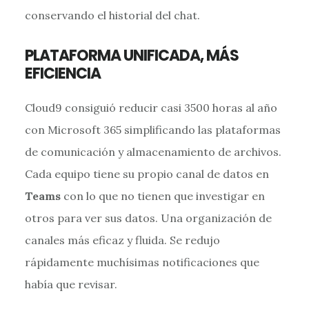
conservando el historial del chat.
PLATAFORMA UNIFICADA, MÁS
EFICIENCIA
Cloud9 consiguió reducir casi 3500 horas al año
con Microsoft 365 simplificando las plataformas
de comunicación y almacenamiento de archivos.
Cada equipo tiene su propio canal de datos en
Teams
con lo que no tienen que investigar en
otros para ver sus datos. Una organización de
canales más eficaz y fluida. Se redujo
rápidamente muchísimas notificaciones que
había que revisar.