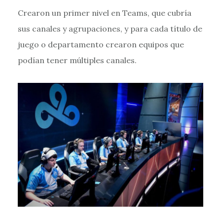
Crearon un primer nivel en Teams, que cubría
sus canales y agrupaciones, y para cada título de
juego o departamento crearon equipos que
podían tener múltiples canales.