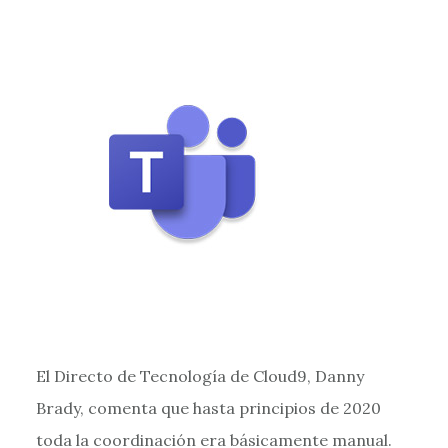
El Directo de Tecnología de Cloud9, Danny
Brady, comenta que hasta principios de 2020
toda la coordinación era básicamente manual.