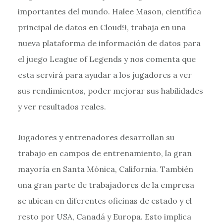
importantes del mundo. Halee Mason, científica
principal de datos en Cloud9, trabaja en una
nueva plataforma de información de datos para
el juego League of Legends y nos comenta que
esta servirá para ayudar a los jugadores a ver
sus rendimientos, poder mejorar sus habilidades
y ver resultados reales.
Jugadores y entrenadores desarrollan su
trabajo en campos de entrenamiento, la gran
mayoría en Santa Mónica, California. También
una gran parte de trabajadores de la empresa
se ubican en diferentes oficinas de estado y el
resto por USA, Canadá y Europa. Esto implica