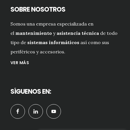
SOBRE NOSOTROS
Somos una empresa especializada en
el
mantenimiento
y
asistencia técnica
de todo
tipo de
sistemas informáticos
así como sus
periféricos y accesorios.
VER MÁS
SÍGUENOS EN: