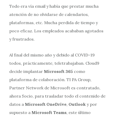
Todo era vía email y había que prestar mucha
atención de no olvidarse de calendarios,
plataformas, etc. Mucha perdida de tiempo y
poco eficaz. Los empleados acababan agotados
y frustrados.
Al final del mismo año y debido al COVID-19
todos, prácticamente, teletrabajaban. Cloud9
decide implantar
Microsoft 365
como
plataforma de colaboración. TI PA Group,
Partner Network de Microsoft es contratado,
ahora Socio, para trasladar todo el contenido de
datos a
Microsoft OneDrive
,
Outlook
y por
supuesto a
Microsoft Teams
, este último