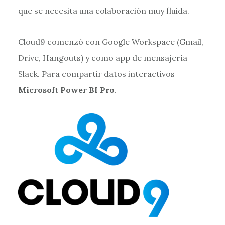
que se necesita una colaboración muy fluida.
Cloud9 comenzó con Google Workspace (Gmail,
Drive, Hangouts) y como app de mensajería
Slack. Para compartir datos interactivos
Microsoft Power BI Pro
.