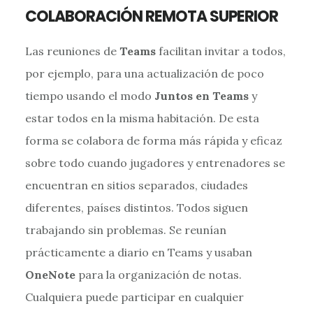
COLABORACIÓN REMOTA SUPERIOR
Las reuniones de
Teams
facilitan invitar a todos,
por ejemplo, para una actualización de poco
tiempo usando el modo
Juntos en Teams
y
estar todos en la misma habitación. De esta
forma se colabora de forma más rápida y eficaz
sobre todo cuando jugadores y entrenadores se
encuentran en sitios separados, ciudades
diferentes, países distintos. Todos siguen
trabajando sin problemas. Se reunían
prácticamente a diario en Teams y usaban
OneNote
para la organización de notas.
Cualquiera puede participar en cualquier