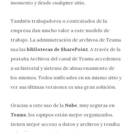
momento y desde cualquier sitio.
También trabajadores o contratados de la
empresa dan mucho valor a este modelo de
trabajo. La administración de archivos de Teams
usa las
bibliotecas de SharePoint
. A través de la
pestaña Archivos del canal de Teams accedemos
a su historial y sistema de almacenamiento de
los mismos. Todos unificados en un mismo sitio y
ver sus últimas versiones es una gran solución.
Gracias a este uso de la
Nube
, muy seguras en
Teams
, los equipos están mejor organizados,
tienen mejor acceso a datos y archivos y resulta